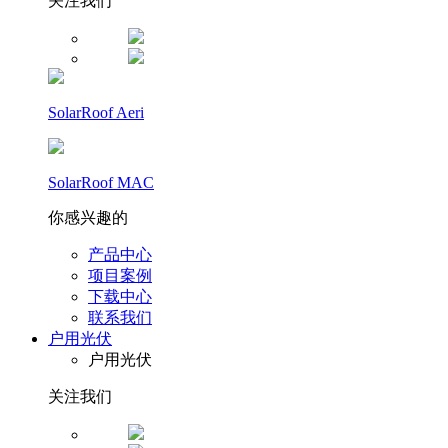
关注我们
SolarRoof Aeri
SolarRoof MAC
你感兴趣的
产品中心
项目案例
下载中心
联系我们
户用光伏
户用光伏
关注我们