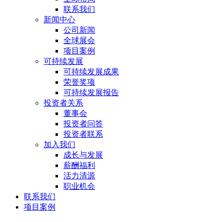
联系我们
新闻中心
公司新闻
全球展会
项目案例
可持续发展
可持续发展成果
荣誉奖项
可持续发展报告
投资者关系
董事会
投资者问答
投资者联系
加入我们
成长与发展
薪酬福利
活力清源
职业机会
联系我们
项目案例