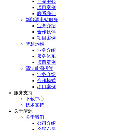
产品中心
项目案例
联系我们
新能源电站服务
业务介绍
合作伙伴
项目案例
智慧运维
业务介绍
服务体系
项目案例
清洁能源投资
业务介绍
合作模式
项目案例
服务⽀持
下载中心
技术支持
关于清源
关于我们
公司介绍
全球布局