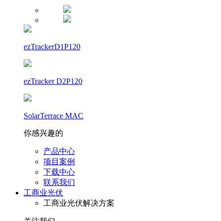
ezTrackerD1P120
ezTracker D2P120
SolarTerrace MAC
你感兴趣的
产品中心
项目案例
下载中心
联系我们
工商业光伏
工商业光伏解决方案