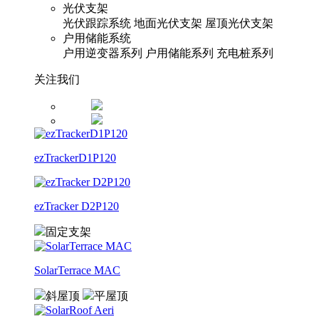
光伏支架
光伏跟踪系统
地面光伏支架
屋顶光伏支架
户用储能系统
户用逆变器系列
户用储能系列
充电桩系列
关注我们
ezTrackerD1P120
ezTracker D2P120
固定支架
SolarTerrace MAC
斜屋顶
平屋顶