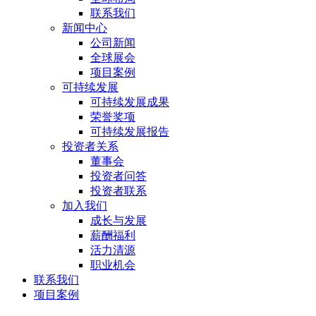
联系我们
新闻中心
公司新闻
全球展会
项目案例
可持续发展
可持续发展成果
荣誉奖项
可持续发展报告
投资者关系
董事会
投资者问答
投资者联系
加入我们
成长与发展
薪酬福利
活力清源
职业机会
联系我们
项目案例