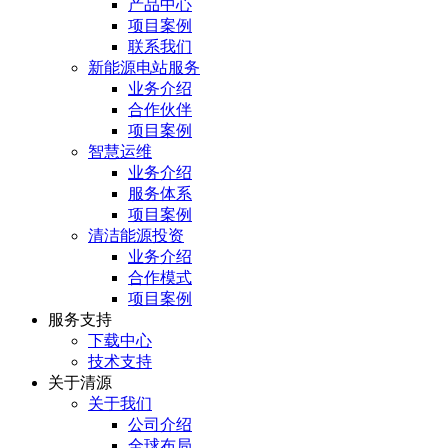
产品中心
项目案例
联系我们
新能源电站服务
业务介绍
合作伙伴
项目案例
智慧运维
业务介绍
服务体系
项目案例
清洁能源投资
业务介绍
合作模式
项目案例
服务⽀持
下载中心
技术支持
关于清源
关于我们
公司介绍
全球布局