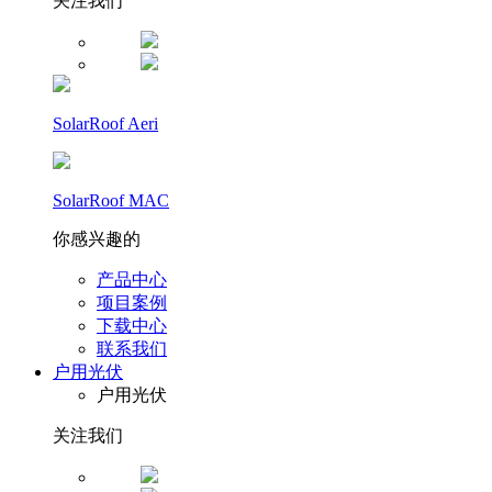
关注我们
SolarRoof Aeri
SolarRoof MAC
你感兴趣的
产品中心
项目案例
下载中心
联系我们
户用光伏
户用光伏
关注我们