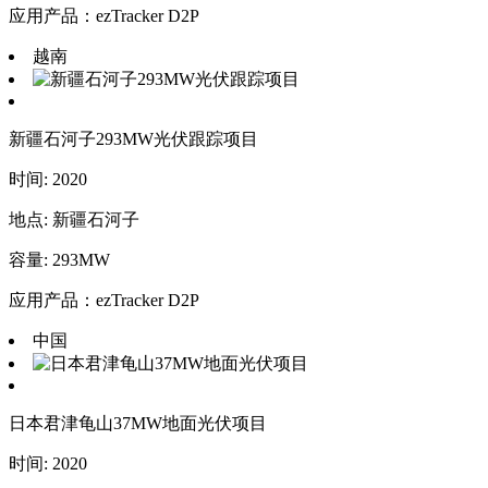
应用产品：ezTracker D2P
越南
新疆石河子293MW光伏跟踪项目
时间: 2020
地点: 新疆石河子
容量: 293MW
应用产品：ezTracker D2P
中国
日本君津龟山37MW地面光伏项目
时间: 2020