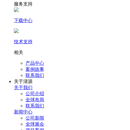
服务支持
下载中心
技术支持
相关
产品中心
案例故事
联系我们
关于清源
关于我们
公司介绍
全球布局
联系我们
新闻中心
公司新闻
全球展会