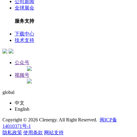
公司新闻
全球展会
服务支持
下载中心
技术支持
公众号
视频号
global
中文
English
Copyright © 2026 Clenergy. All Right Reserved.
闽ICP备
14010371号-1
隐私政策
使用条款
网站支持