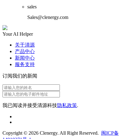
sales
Sales@clenergy.com
Your AI Helper
关于清源
产品中心
新闻中心
服务支持
订阅我们的新闻
我已阅读并接受清源科技
隐私政策
.
Copyright © 2026 Clenergy. All Right Reserved.
闽ICP备