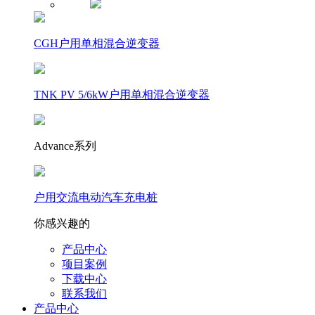
CGH户用单相混合逆变器
TNK PV 5/6kW户用单相混合逆变器
Advance系列
户用交流电动汽车充电桩
你感兴趣的
产品中心
项目案例
下载中心
联系我们
产品中心