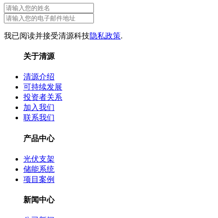
我已阅读并接受清源科技
隐私政策
.
关于清源
清源介绍
可持续发展
投资者关系
加入我们
联系我们
产品中心
光伏支架
储能系统
项目案例
新闻中心