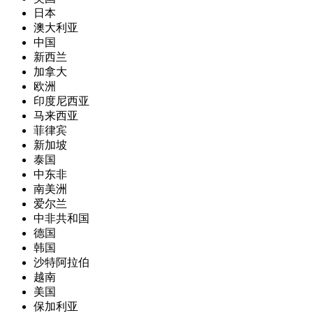
日本
澳大利亚
中国
新西兰
加拿大
欧洲
印度尼西亚
马来西亚
菲律宾
新加坡
泰国
中东非
南美洲
爱尔兰
中非共和国
德国
韩国
沙特阿拉伯
越南
美国
保加利亚