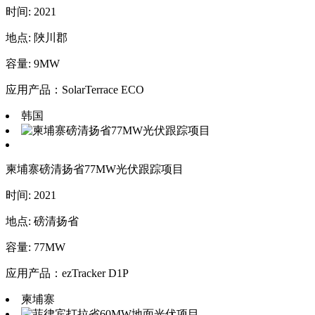
时间: 2021
地点: 陜川郡
容量: 9MW
应用产品：SolarTerrace ECO
韩国
柬埔寨磅清扬省77MW光伏跟踪项目
时间: 2021
地点: 磅清扬省
容量: 77MW
应用产品：ezTracker D1P
柬埔寨