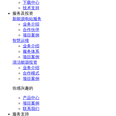
下载中心
技术支持
服务及投资
新能源电站服务
业务介绍
合作伙伴
项目案例
智慧运维
业务介绍
服务体系
项目案例
清洁能源投资
业务介绍
合作模式
项目案例
你感兴趣的
产品中心
项目案例
联系我们
服务⽀持