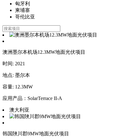
匈牙利
柬埔寨
哥伦比亚
澳洲墨尔本机场12.3MW地面光伏项目
时间: 2021
地点: 墨尔本
容量: 12.3MW
应用产品：SolarTerrace II-A
澳大利亚
韩国陜川郡9MW地面光伏项目