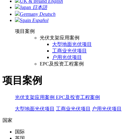
UK & lreland
English
Japan
日本語
Germany
Deutsch
Spain
Español
项目案例
光伏支架应用案例
大型地面光伏项目
工商业光伏项目
户用光伏项目
EPC及投资工程案例
项目案例
光伏支架应用案例
EPC及投资工程案例
大型地面光伏项目
工商业光伏项目
户用光伏项目
国家
国际
英国