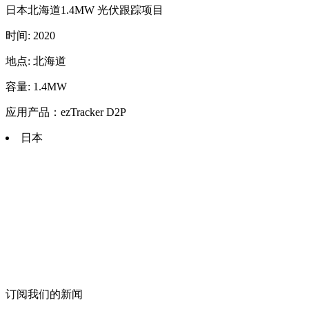
日本北海道1.4MW 光伏跟踪项目
时间: 2020
地点: 北海道
容量: 1.4MW
应用产品：ezTracker D2P
日本
订阅我们的新闻