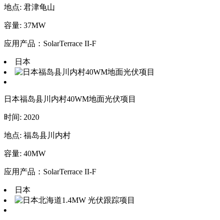
地点: 君津龟山
容量: 37MW
应用产品：SolarTerrace II-F
日本
日本福岛县川内村40WM地面光伏项目
时间: 2020
地点: 福岛县川内村
容量: 40MW
应用产品：SolarTerrace II-F
日本