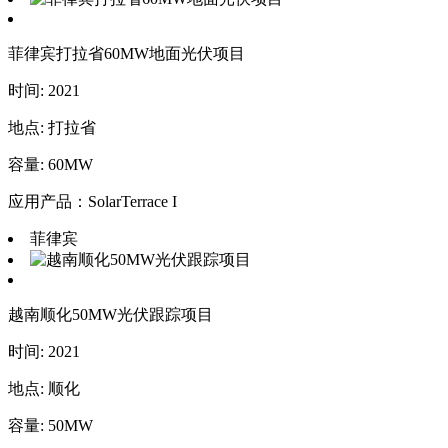
菲律宾打拉省60MW地面光伏项目
时间: 2021
地点: 打拉省
容量: 60MW
应用产品：SolarTerrace I
菲律宾
越南顺化50MW光伏跟踪项目
时间: 2021
地点: 顺化
容量: 50MW