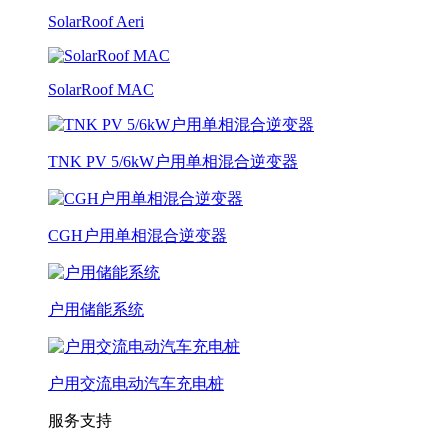
SolarRoof Aeri
SolarRoof MAC
TNK PV 5/6kW户用单相混合逆变器
CGH户用单相混合逆变器
户用储能系统
户用交流电动汽车充电桩
服务支持