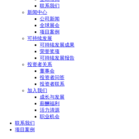
联系我们
新闻中心
公司新闻
全球展会
项目案例
可持续发展
可持续发展成果
荣誉奖项
可持续发展报告
投资者关系
董事会
投资者问答
投资者联系
加入我们
成长与发展
薪酬福利
活力清源
职业机会
联系我们
项目案例