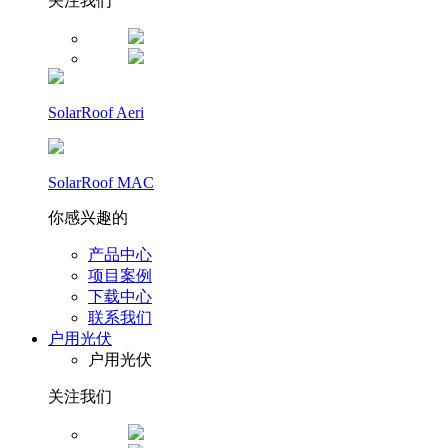
关注我们
SolarRoof Aeri
SolarRoof MAC
你感兴趣的
产品中心
项目案例
下载中心
联系我们
户用光伏
户用光伏
关注我们