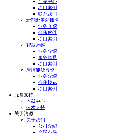
产品中心
项目案例
联系我们
新能源电站服务
业务介绍
合作伙伴
项目案例
智慧运维
业务介绍
服务体系
项目案例
清洁能源投资
业务介绍
合作模式
项目案例
服务⽀持
下载中心
技术支持
关于清源
关于我们
公司介绍
全球布局