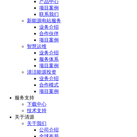
产品中心
项目案例
联系我们
新能源电站服务
业务介绍
合作伙伴
项目案例
智慧运维
业务介绍
服务体系
项目案例
清洁能源投资
业务介绍
合作模式
项目案例
服务⽀持
下载中心
技术支持
关于清源
关于我们
公司介绍
全球布局