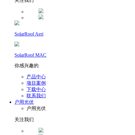
关注我们
SolarRoof Aeri
SolarRoof MAC
你感兴趣的
产品中心
项目案例
下载中心
联系我们
户用光伏
户用光伏
关注我们