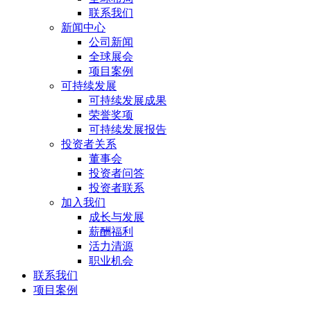
联系我们
新闻中心
公司新闻
全球展会
项目案例
可持续发展
可持续发展成果
荣誉奖项
可持续发展报告
投资者关系
董事会
投资者问答
投资者联系
加入我们
成长与发展
薪酬福利
活力清源
职业机会
联系我们
项目案例