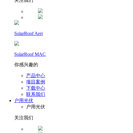
关注我们
SolarRoof Aeri
SolarRoof MAC
你感兴趣的
产品中心
项目案例
下载中心
联系我们
户用光伏
户用光伏
关注我们