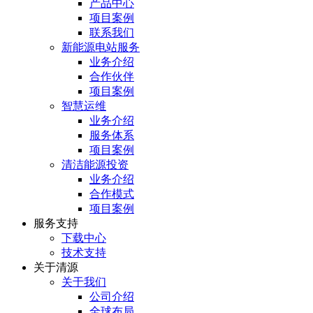
产品中心
项目案例
联系我们
新能源电站服务
业务介绍
合作伙伴
项目案例
智慧运维
业务介绍
服务体系
项目案例
清洁能源投资
业务介绍
合作模式
项目案例
服务⽀持
下载中心
技术支持
关于清源
关于我们
公司介绍
全球布局