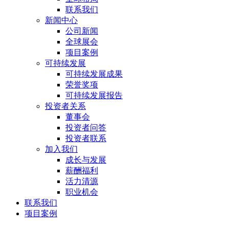
联系我们
新闻中心
公司新闻
全球展会
项目案例
可持续发展
可持续发展成果
荣誉奖项
可持续发展报告
投资者关系
董事会
投资者问答
投资者联系
加入我们
成长与发展
薪酬福利
活力清源
职业机会
联系我们
项目案例