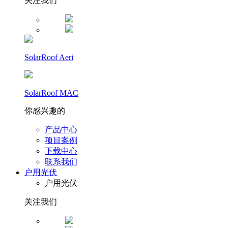
关注我们
SolarRoof Aeri
SolarRoof MAC
你感兴趣的
产品中心
项目案例
下载中心
联系我们
户用光伏
户用光伏
关注我们