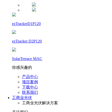
ezTrackerD1P120
ezTracker D2P120
SolarTerrace MAC
你感兴趣的
产品中心
项目案例
下载中心
联系我们
工商业光伏
工商业光伏解决方案