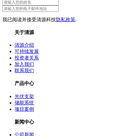
我已阅读并接受清源科技
隐私政策
.
关于清源
清源介绍
可持续发展
投资者关系
加入我们
联系我们
产品中心
光伏支架
储能系统
项目案例
新闻中心
公司新闻