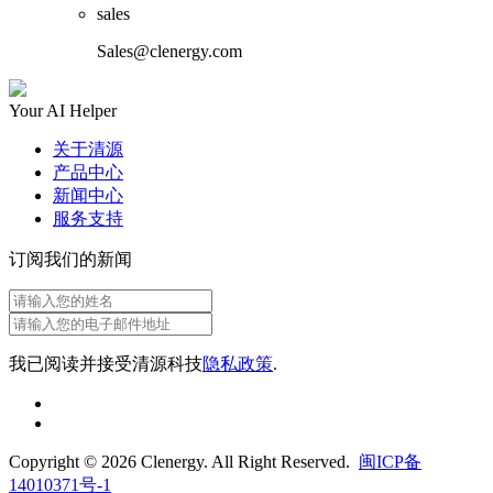
sales
Sales@clenergy.com
Your AI Helper
关于清源
产品中心
新闻中心
服务支持
订阅我们的新闻
我已阅读并接受清源科技
隐私政策
.
Copyright © 2026 Clenergy. All Right Reserved.
闽ICP备
14010371号-1