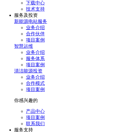
下载中心
技术支持
服务及投资
新能源电站服务
业务介绍
合作伙伴
项目案例
智慧运维
业务介绍
服务体系
项目案例
清洁能源投资
业务介绍
合作模式
项目案例
你感兴趣的
产品中心
项目案例
联系我们
服务⽀持