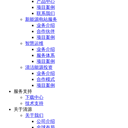
产品中心
项目案例
联系我们
新能源电站服务
业务介绍
合作伙伴
项目案例
智慧运维
业务介绍
服务体系
项目案例
清洁能源投资
业务介绍
合作模式
项目案例
服务⽀持
下载中心
技术支持
关于清源
关于我们
公司介绍
全球布局