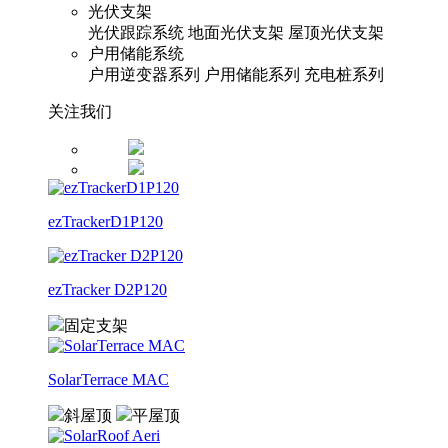
光伏支架
光伏跟踪系统
地面光伏支架
屋顶光伏支架
户用储能系统
户用逆变器系列
户用储能系列
充电桩系列
关注我们
ezTrackerD1P120
ezTracker D2P120
固定支架
SolarTerrace MAC
斜屋顶
平屋顶