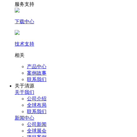
服务支持
下载中心
技术支持
相关
产品中心
案例故事
联系我们
关于清源
关于我们
公司介绍
全球布局
联系我们
新闻中心
公司新闻
全球展会