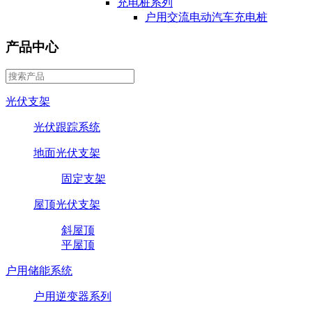
充电桩系列
户用交流电动汽车充电桩
产品中心
光伏支架
光伏跟踪系统
地面光伏支架
固定支架
屋顶光伏支架
斜屋顶
平屋顶
户用储能系统
户用逆变器系列