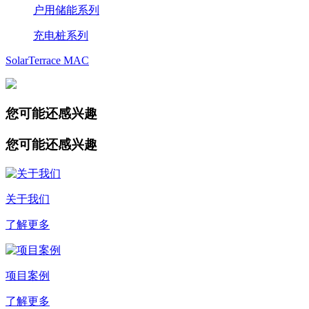
户用储能系列
充电桩系列
SolarTerrace MAC
您可能还感兴趣
您可能还感兴趣
关于我们
了解更多
项目案例
了解更多