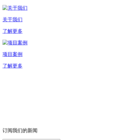
关于我们
了解更多
项目案例
了解更多
订阅我们的新闻