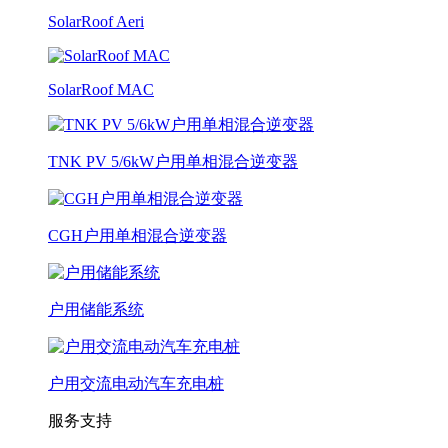
SolarRoof Aeri
SolarRoof MAC
TNK PV 5/6kW户用单相混合逆变器
CGH户用单相混合逆变器
户用储能系统
户用交流电动汽车充电桩
服务支持