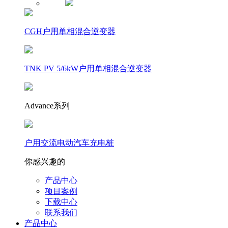
CGH户用单相混合逆变器
TNK PV 5/6kW户用单相混合逆变器
Advance系列
户用交流电动汽车充电桩
你感兴趣的
产品中心
项目案例
下载中心
联系我们
产品中心