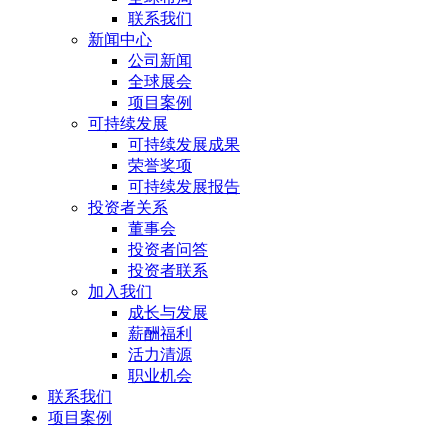
联系我们
新闻中心
公司新闻
全球展会
项目案例
可持续发展
可持续发展成果
荣誉奖项
可持续发展报告
投资者关系
董事会
投资者问答
投资者联系
加入我们
成长与发展
薪酬福利
活力清源
职业机会
联系我们
项目案例