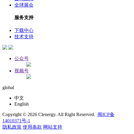
全球展会
服务支持
下载中心
技术支持
公众号
视频号
global
中文
English
Copyright © 2026 Clenergy. All Right Reserved.
闽ICP备
14010371号-1
隐私政策
使用条款
网站支持