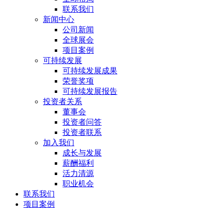
联系我们
新闻中心
公司新闻
全球展会
项目案例
可持续发展
可持续发展成果
荣誉奖项
可持续发展报告
投资者关系
董事会
投资者问答
投资者联系
加入我们
成长与发展
薪酬福利
活力清源
职业机会
联系我们
项目案例