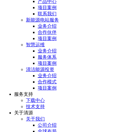
产品中心
项目案例
联系我们
新能源电站服务
业务介绍
合作伙伴
项目案例
智慧运维
业务介绍
服务体系
项目案例
清洁能源投资
业务介绍
合作模式
项目案例
服务⽀持
下载中心
技术支持
关于清源
关于我们
公司介绍
全球布局