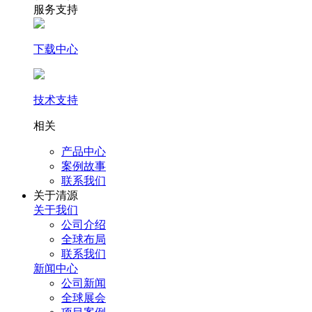
服务支持
下载中心
技术支持
相关
产品中心
案例故事
联系我们
关于清源
关于我们
公司介绍
全球布局
联系我们
新闻中心
公司新闻
全球展会