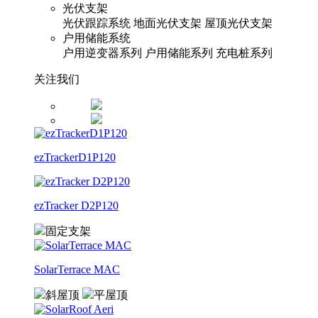
光伏支架
光伏跟踪系统
地面光伏支架
屋顶光伏支架
户用储能系统
户用逆变器系列
户用储能系列
充电桩系列
关注我们
ezTrackerD1P120
ezTracker D2P120
固定支架
SolarTerrace MAC
斜屋顶
平屋顶