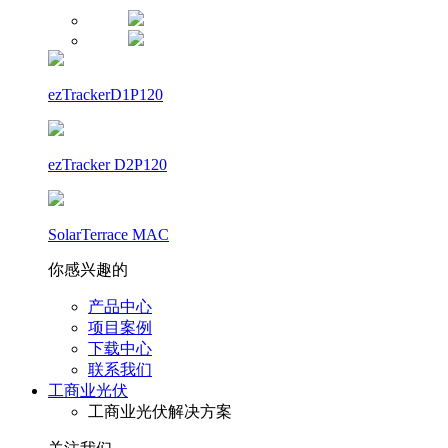
ezTrackerD1P120
ezTracker D2P120
SolarTerrace MAC
你感兴趣的
产品中心
项目案例
下载中心
联系我们
工商业光伏
工商业光伏解决方案