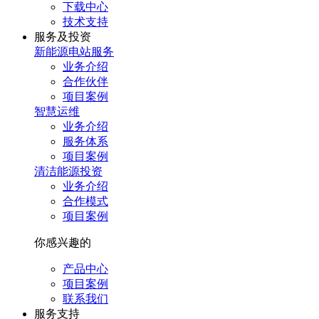
下载中心
技术支持
服务及投资
新能源电站服务
业务介绍
合作伙伴
项目案例
智慧运维
业务介绍
服务体系
项目案例
清洁能源投资
业务介绍
合作模式
项目案例
你感兴趣的
产品中心
项目案例
联系我们
服务⽀持