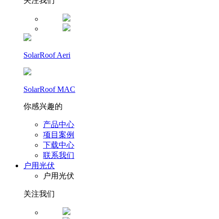
关注我们
SolarRoof Aeri
SolarRoof MAC
你感兴趣的
产品中心
项目案例
下载中心
联系我们
户用光伏
户用光伏
关注我们