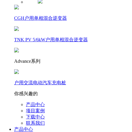
CGH户用单相混合逆变器
TNK PV 5/6kW户用单相混合逆变器
Advance系列
户用交流电动汽车充电桩
你感兴趣的
产品中心
项目案例
下载中心
联系我们
产品中心