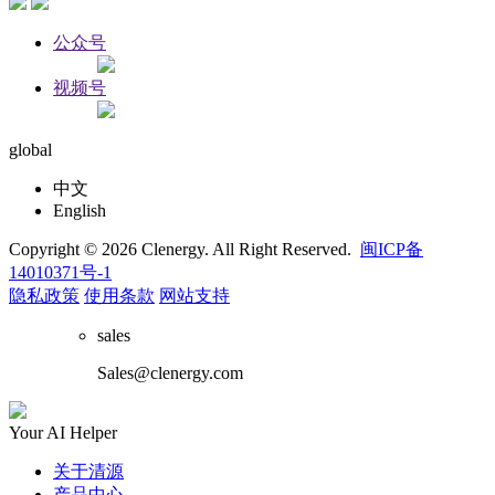
公众号
视频号
global
中文
English
Copyright © 2026 Clenergy. All Right Reserved.
闽ICP备
14010371号-1
隐私政策
使用条款
网站支持
sales
Sales@clenergy.com
Your AI Helper
关于清源
产品中心