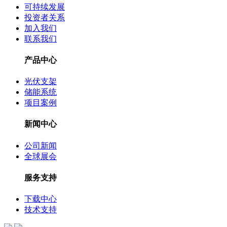
可持续发展
投资者关系
加入我们
联系我们
产品中心
光伏支架
储能系统
项目案例
新闻中心
公司新闻
全球展会
服务支持
下载中心
技术支持