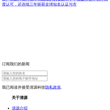
度认可，还连续三年斩获全球知名认证与市
订阅我们的新闻
我已阅读并接受清源科技
隐私政策
.
关于清源
清源介绍