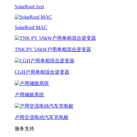
SolarRoof Aeri
SolarRoof MAC
TNK PV 5/6kW户用单相混合逆变器
CGH户用单相混合逆变器
户用储能系统
户用交流电动汽车充电桩
服务支持