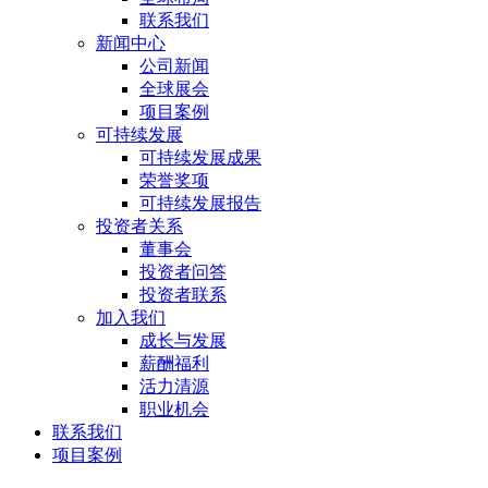
联系我们
新闻中心
公司新闻
全球展会
项目案例
可持续发展
可持续发展成果
荣誉奖项
可持续发展报告
投资者关系
董事会
投资者问答
投资者联系
加入我们
成长与发展
薪酬福利
活力清源
职业机会
联系我们
项目案例