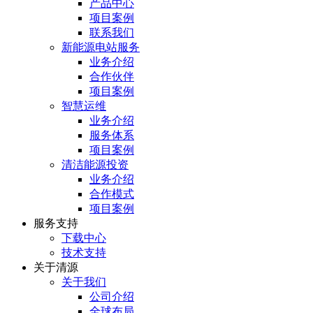
产品中心
项目案例
联系我们
新能源电站服务
业务介绍
合作伙伴
项目案例
智慧运维
业务介绍
服务体系
项目案例
清洁能源投资
业务介绍
合作模式
项目案例
服务⽀持
下载中心
技术支持
关于清源
关于我们
公司介绍
全球布局