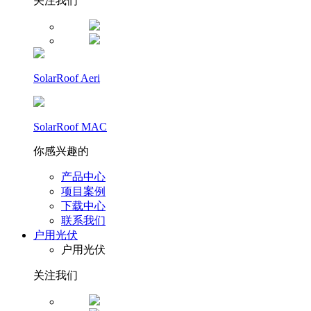
关注我们
SolarRoof Aeri
SolarRoof MAC
你感兴趣的
产品中心
项目案例
下载中心
联系我们
户用光伏
户用光伏
关注我们