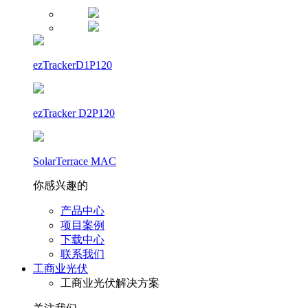
ezTrackerD1P120
ezTracker D2P120
SolarTerrace MAC
你感兴趣的
产品中心
项目案例
下载中心
联系我们
工商业光伏
工商业光伏解决方案