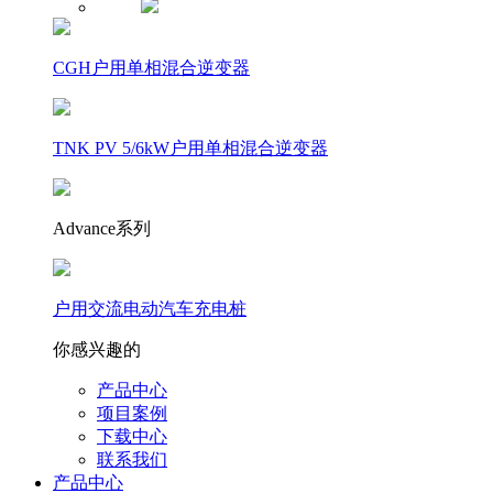
CGH户用单相混合逆变器
TNK PV 5/6kW户用单相混合逆变器
Advance系列
户用交流电动汽车充电桩
你感兴趣的
产品中心
项目案例
下载中心
联系我们
产品中心