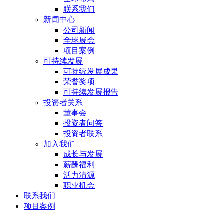
联系我们
新闻中心
公司新闻
全球展会
项目案例
可持续发展
可持续发展成果
荣誉奖项
可持续发展报告
投资者关系
董事会
投资者问答
投资者联系
加入我们
成长与发展
薪酬福利
活力清源
职业机会
联系我们
项目案例