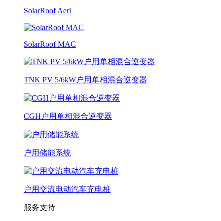
SolarRoof Aeri
SolarRoof MAC
TNK PV 5/6kW户用单相混合逆变器
CGH户用单相混合逆变器
户用储能系统
户用交流电动汽车充电桩
服务支持