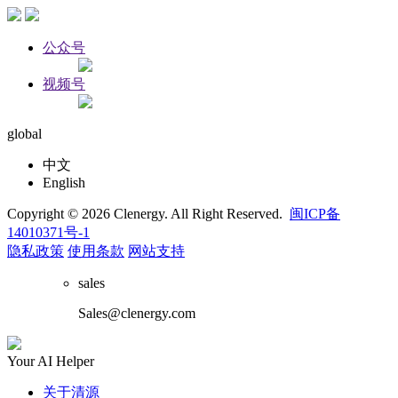
公众号
视频号
global
中文
English
Copyright © 2026 Clenergy. All Right Reserved.
闽ICP备
14010371号-1
隐私政策
使用条款
网站支持
sales
Sales@clenergy.com
Your AI Helper
关于清源