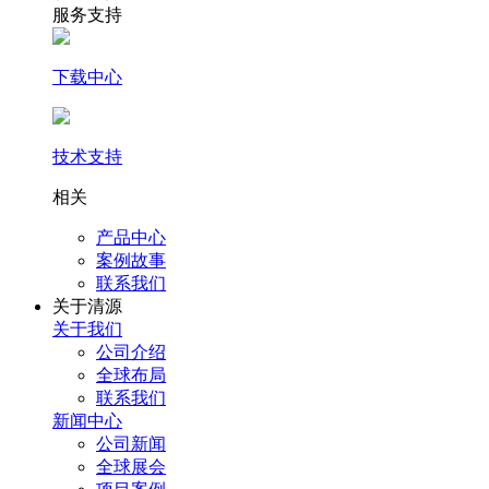
服务支持
下载中心
技术支持
相关
产品中心
案例故事
联系我们
关于清源
关于我们
公司介绍
全球布局
联系我们
新闻中心
公司新闻
全球展会