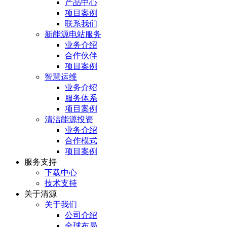
产品中心
项目案例
联系我们
新能源电站服务
业务介绍
合作伙伴
项目案例
智慧运维
业务介绍
服务体系
项目案例
清洁能源投资
业务介绍
合作模式
项目案例
服务⽀持
下载中心
技术支持
关于清源
关于我们
公司介绍
全球布局