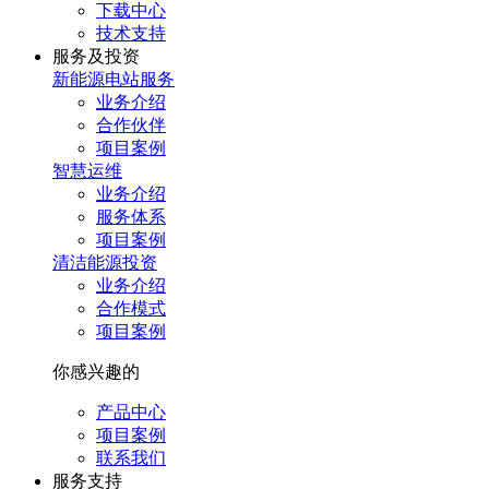
下载中心
技术支持
服务及投资
新能源电站服务
业务介绍
合作伙伴
项目案例
智慧运维
业务介绍
服务体系
项目案例
清洁能源投资
业务介绍
合作模式
项目案例
你感兴趣的
产品中心
项目案例
联系我们
服务⽀持