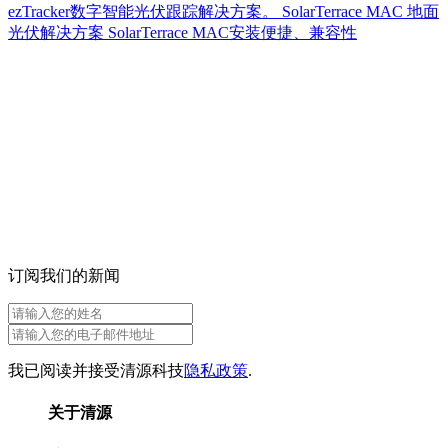
ezTracker数字智能光伏跟踪解决方案。 SolarTerrace MAC 地面
光伏解决方案 SolarTerrace MAC安装便捷、兼容性
订阅我们的新闻
我已阅读并接受清源科技
隐私政策
.
关于清源