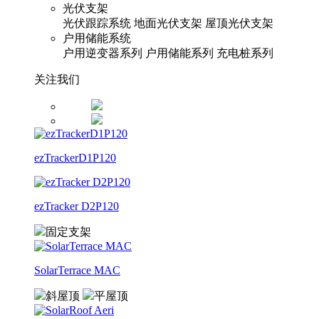
光伏支架
光伏跟踪系统
地面光伏支架
屋顶光伏支架
户用储能系统
户用逆变器系列
户用储能系列
充电桩系列
关注我们
ezTrackerD1P120
ezTracker D2P120
固定支架
SolarTerrace MAC
斜屋顶
平屋顶