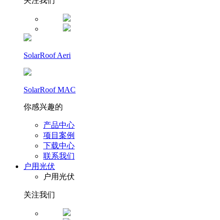
关注我们
SolarRoof Aeri
SolarRoof MAC
你感兴趣的
产品中心
项目案例
下载中心
联系我们
户用光伏
户用光伏
关注我们