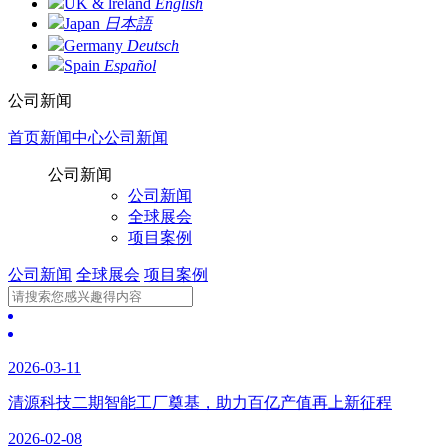
UK & lreland
English
Japan
日本語
Germany
Deutsch
Spain
Español
公司新闻
首页
新闻中心
公司新闻
公司新闻
公司新闻
全球展会
项目案例
公司新闻
全球展会
项目案例
2026-03-11
清源科技二期智能工厂奠基，助力百亿产值再上新征程
2026-02-08