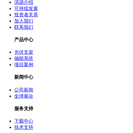
清源介绍
可持续发展
投资者关系
加入我们
联系我们
产品中心
光伏支架
储能系统
项目案例
新闻中心
公司新闻
全球展会
服务支持
下载中心
技术支持