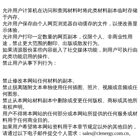
允许用户计算机在访问和查阅材料时将此类材料副本临时存储
于内存。
允许用户保存由个人网页浏览器自动缓存的文件，以便改善显
示体验。
允许用户打印一定数量的网页副本，仅限个人、非商业性用
途，禁止更大范围的翻印、出版或散发行为。
如果清源股份某些内容嵌入了社交媒体功能，则用户可执行由
此类功能启用的操作。
禁止用户从事下列行为：
禁止修改本网站任何材料的副本。
禁止脱离随附文本单独使用任何插图、照片、视频或音频或任
何图形。
禁止从本网站材料副本中删除或变更任何版权、商标或其他所
有权声明。
用户不得将本网站的任何部分或本网站所提供的任何服务或材
料用于任何商业目的。
如果用户希望将本网站资料用于本章节规定以外的其他目的，
请通过以下电子邮件提交个人需求：sales@clenergy.com.cn。