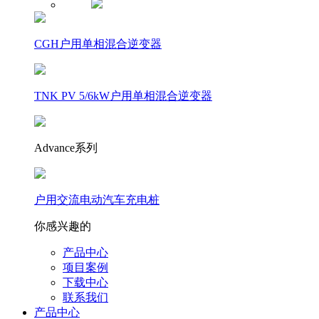
CGH户用单相混合逆变器
TNK PV 5/6kW户用单相混合逆变器
Advance系列
户用交流电动汽车充电桩
你感兴趣的
产品中心
项目案例
下载中心
联系我们
产品中心