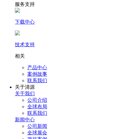
服务支持
下载中心
技术支持
相关
产品中心
案例故事
联系我们
关于清源
关于我们
公司介绍
全球布局
联系我们
新闻中心
公司新闻
全球展会