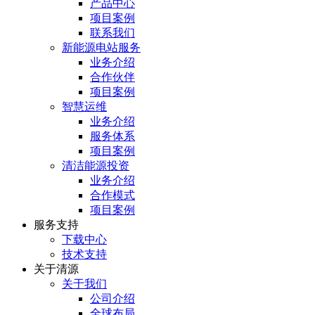
产品中心
项目案例
联系我们
新能源电站服务
业务介绍
合作伙伴
项目案例
智慧运维
业务介绍
服务体系
项目案例
清洁能源投资
业务介绍
合作模式
项目案例
服务⽀持
下载中心
技术支持
关于清源
关于我们
公司介绍
全球布局