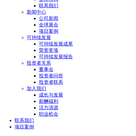
联系我们
新闻中心
公司新闻
全球展会
项目案例
可持续发展
可持续发展成果
荣誉奖项
可持续发展报告
投资者关系
董事会
投资者问答
投资者联系
加入我们
成长与发展
薪酬福利
活力清源
职业机会
联系我们
项目案例