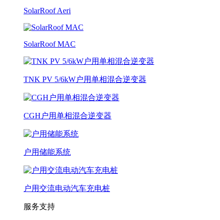
SolarRoof Aeri
SolarRoof MAC
TNK PV 5/6kW户用单相混合逆变器
CGH户用单相混合逆变器
户用储能系统
户用交流电动汽车充电桩
服务支持