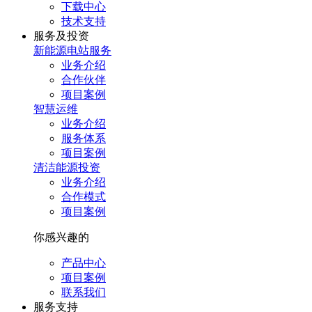
下载中心
技术支持
服务及投资
新能源电站服务
业务介绍
合作伙伴
项目案例
智慧运维
业务介绍
服务体系
项目案例
清洁能源投资
业务介绍
合作模式
项目案例
你感兴趣的
产品中心
项目案例
联系我们
服务⽀持