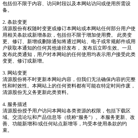
包括但不限于内容、访问时段以及本网站访问或使用所需设
备。
2. 条款变更
清源股份有权随时变更或修订本网站或本网站任何部分用户使
用相关条款或新增条款，包括但不限于增加使用费。 此类变
更、修订、新增或删除通知将通过网站、电子或常规邮件或用
户获取本通知的任何其他途径发布， 发布后立即生效。一旦
发布此类通知，用户对本网站的任何使用均表示用户接受此类
变更、修订或新增。
3. 网站变更
清源股份将不时更新本网站内容，但我们无法确保内容的完整
性和时效性。本网站上的任何资料都有可能在特定时间作废，
清源股份无义务更新此类资料。
4. 服务描述
清源股份授予用户访问本网站各类资源的权限，包括下载区
域、交流论坛和产品信息等（统称“服务”）。本服务更新、改
善、功能新增和/或任何站点新增等，均受本使用条款的约
束。