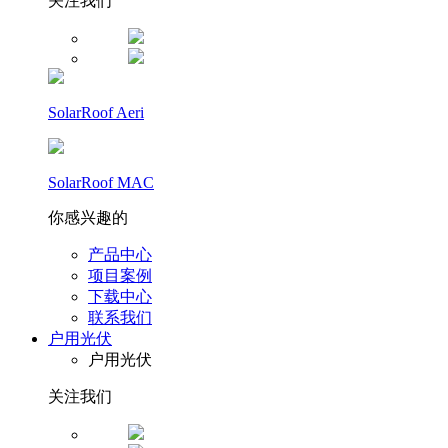
关注我们
SolarRoof Aeri
SolarRoof MAC
你感兴趣的
产品中心
项目案例
下载中心
联系我们
户用光伏
户用光伏
关注我们