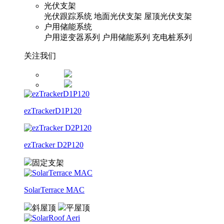
光伏支架
光伏跟踪系统
地面光伏支架
屋顶光伏支架
户用储能系统
户用逆变器系列
户用储能系列
充电桩系列
关注我们
ezTrackerD1P120
ezTracker D2P120
固定支架
SolarTerrace MAC
斜屋顶
平屋顶