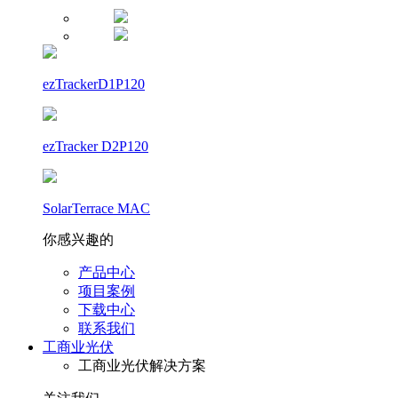
ezTrackerD1P120
ezTracker D2P120
SolarTerrace MAC
你感兴趣的
产品中心
项目案例
下载中心
联系我们
工商业光伏
工商业光伏解决方案