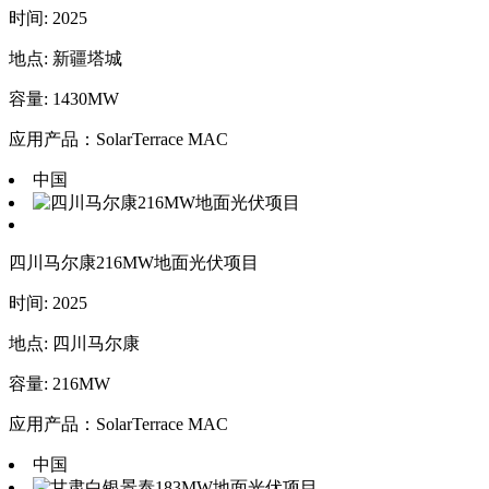
时间: 2025
地点: 新疆塔城
容量: 1430MW
应用产品：SolarTerrace MAC
中国
四川马尔康216MW地面光伏项目
时间: 2025
地点: 四川马尔康
容量: 216MW
应用产品：SolarTerrace MAC
中国