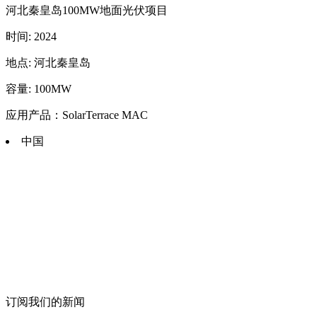
河北秦皇岛100MW地面光伏项目
时间: 2024
地点: 河北秦皇岛
容量: 100MW
应用产品：SolarTerrace MAC
中国
订阅我们的新闻