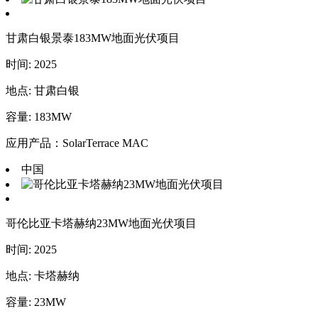
甘肃白银景泰183MW地面光伏项目
时间: 2025
地点: 甘肃白银
容量: 183MW
应用产品：SolarTerrace MAC
中国
哥伦比亚卡塔赫纳23MW地面光伏项目
时间: 2025
地点: 卡塔赫纳
容量: 23MW