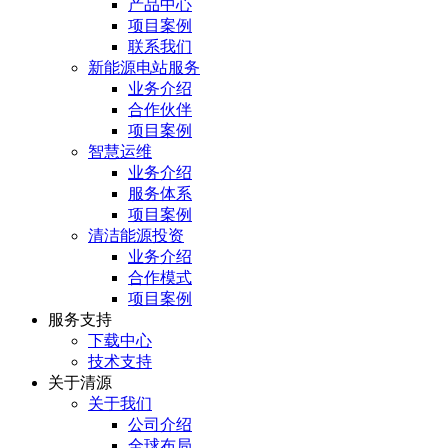
产品中心
项目案例
联系我们
新能源电站服务
业务介绍
合作伙伴
项目案例
智慧运维
业务介绍
服务体系
项目案例
清洁能源投资
业务介绍
合作模式
项目案例
服务⽀持
下载中心
技术支持
关于清源
关于我们
公司介绍
全球布局