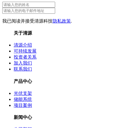
我已阅读并接受清源科技
隐私政策
.
关于清源
清源介绍
可持续发展
投资者关系
加入我们
联系我们
产品中心
光伏支架
储能系统
项目案例
新闻中心