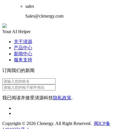
sales
Sales@clenergy.com
Your AI Helper
关于清源
产品中心
新闻中心
服务支持
订阅我们的新闻
我已阅读并接受清源科技
隐私政策
.
Copyright © 2026 Clenergy. All Right Reserved.
闽ICP备