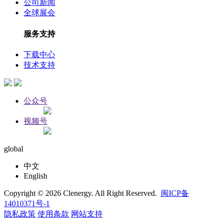
公司新闻
全球展会
服务支持
下载中心
技术支持
公众号
视频号
global
中文
English
Copyright © 2026 Clenergy. All Right Reserved.
闽ICP备
14010371号-1
隐私政策
使用条款
网站支持