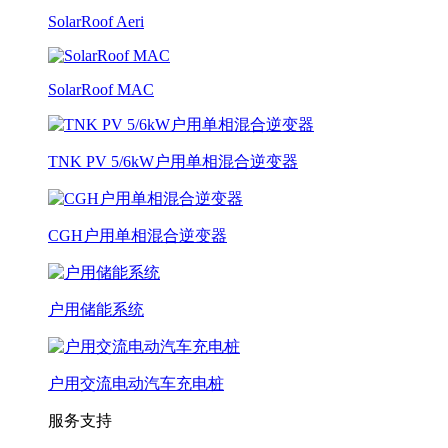
SolarRoof Aeri
SolarRoof MAC
TNK PV 5/6kW户用单相混合逆变器
CGH户用单相混合逆变器
户用储能系统
户用交流电动汽车充电桩
服务支持