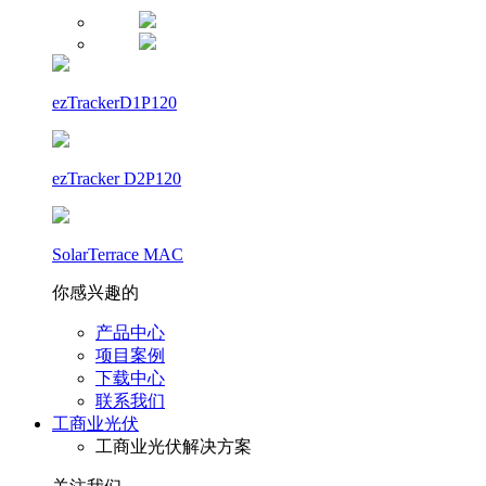
ezTrackerD1P120
ezTracker D2P120
SolarTerrace MAC
你感兴趣的
产品中心
项目案例
下载中心
联系我们
工商业光伏
工商业光伏解决方案