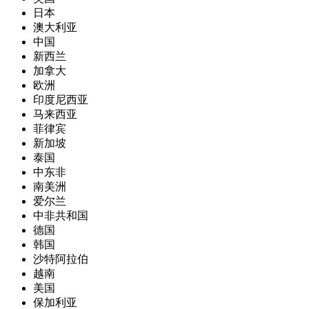
日本
澳大利亚
中国
新西兰
加拿大
欧洲
印度尼西亚
马来西亚
菲律宾
新加坡
泰国
中东非
南美洲
爱尔兰
中非共和国
德国
韩国
沙特阿拉伯
越南
美国
保加利亚