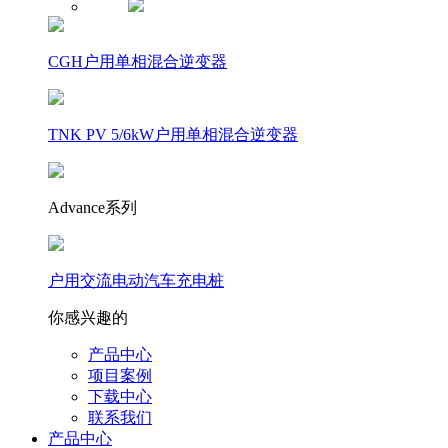
CGH户用单相混合逆变器
TNK PV 5/6kW户用单相混合逆变器
Advance系列
户用交流电动汽车充电桩
你感兴趣的
产品中心
项目案例
下载中心
联系我们
产品中心