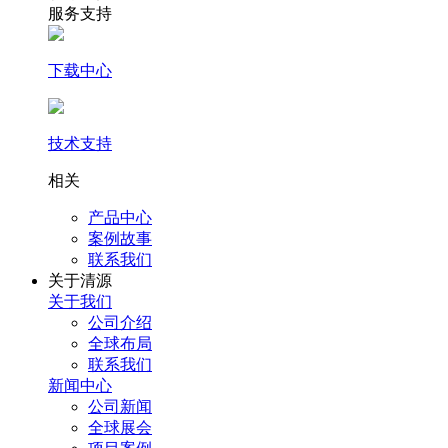
服务支持
下载中心
技术支持
相关
产品中心
案例故事
联系我们
关于清源
关于我们
公司介绍
全球布局
联系我们
新闻中心
公司新闻
全球展会