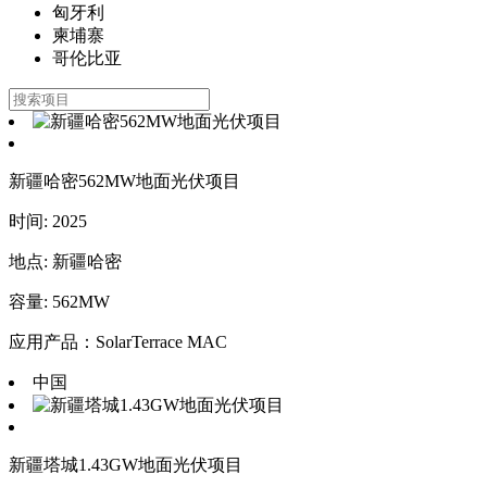
匈牙利
柬埔寨
哥伦比亚
新疆哈密562MW地面光伏项目
时间: 2025
地点: 新疆哈密
容量: 562MW
应用产品：SolarTerrace MAC
中国
新疆塔城1.43GW地面光伏项目