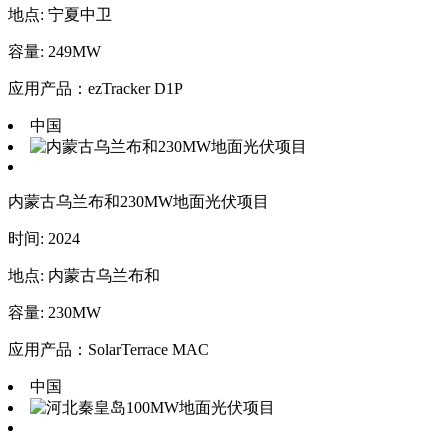
地点: 宁夏中卫
容量: 249MW
应用产品：ezTracker D1P
中国
内蒙古乌兰布和230MW地面光伏项目
时间: 2024
地点: 内蒙古乌兰布和
容量: 230MW
应用产品：SolarTerrace MAC
中国