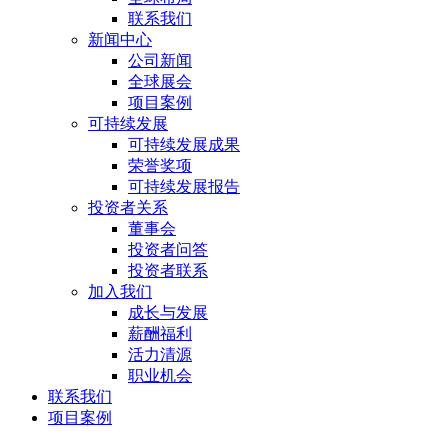
联系我们
新闻中心
公司新闻
全球展会
项目案例
可持续发展
可持续发展成果
荣誉奖项
可持续发展报告
投资者关系
董事会
投资者问答
投资者联系
加入我们
成长与发展
薪酬福利
活力清源
职业机会
联系我们
项目案例