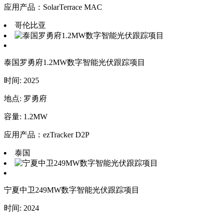
应用产品：SolarTerrace MAC
哥伦比亚
泰国罗勇府1.2MW数字智能光伏跟踪项目
时间: 2025
地点: 罗勇府
容量: 1.2MW
应用产品：ezTracker D2P
泰国
宁夏中卫249MW数字智能光伏跟踪项目
时间: 2024