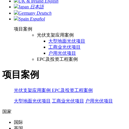
UK & lreland
English
Japan
日本語
Germany
Deutsch
Spain
Español
项目案例
光伏支架应用案例
大型地面光伏项目
工商业光伏项目
户用光伏项目
EPC及投资工程案例
项目案例
光伏支架应用案例
EPC及投资工程案例
大型地面光伏项目
工商业光伏项目
户用光伏项目
国家
国际
英国