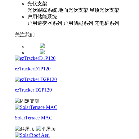
光伏支架
光伏跟踪系统
地面光伏支架
屋顶光伏支架
户用储能系统
户用逆变器系列
户用储能系列
充电桩系列
关注我们
ezTrackerD1P120
ezTracker D2P120
固定支架
SolarTerrace MAC
斜屋顶
平屋顶