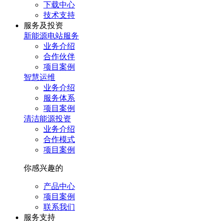
下载中心
技术支持
服务及投资
新能源电站服务
业务介绍
合作伙伴
项目案例
智慧运维
业务介绍
服务体系
项目案例
清洁能源投资
业务介绍
合作模式
项目案例
你感兴趣的
产品中心
项目案例
联系我们
服务⽀持