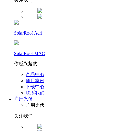
关注我们
SolarRoof Aeri
SolarRoof MAC
你感兴趣的
产品中心
项目案例
下载中心
联系我们
户用光伏
户用光伏
关注我们