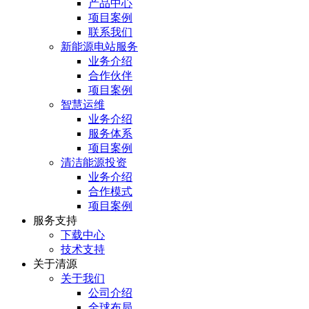
产品中心
项目案例
联系我们
新能源电站服务
业务介绍
合作伙伴
项目案例
智慧运维
业务介绍
服务体系
项目案例
清洁能源投资
业务介绍
合作模式
项目案例
服务⽀持
下载中心
技术支持
关于清源
关于我们
公司介绍
全球布局