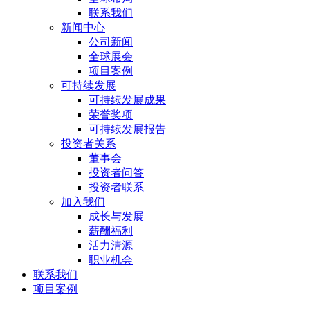
联系我们
新闻中心
公司新闻
全球展会
项目案例
可持续发展
可持续发展成果
荣誉奖项
可持续发展报告
投资者关系
董事会
投资者问答
投资者联系
加入我们
成长与发展
薪酬福利
活力清源
职业机会
联系我们
项目案例