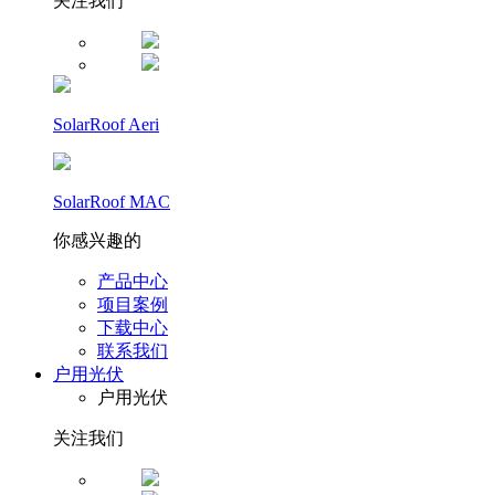
关注我们
SolarRoof Aeri
SolarRoof MAC
你感兴趣的
产品中心
项目案例
下载中心
联系我们
户用光伏
户用光伏
关注我们